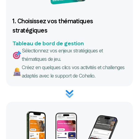
1. Choisissez vos thématiques
stratégiques
Tableau de bord de gestion
Sélectionnez vos enjeux stratégiques et
thématiques de jeu.
Créez en quelques clics vos activités et challenges
adaptés avec le support de Cohelio.