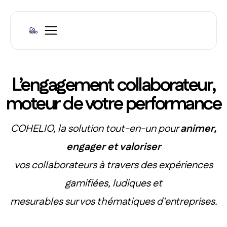
L’engagement collaborateur,
moteur de votre performance
COHELIO, la solution tout-en-un pour
animer,
engager et valoriser
vos collaborateurs à travers des expériences
gamifiées, ludiques et
mesurables sur vos thématiques d'entreprises.