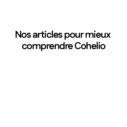
Nos articles pour mieux 
comprendre Cohelio