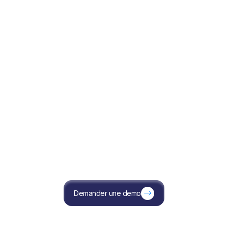
Demander une demo