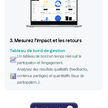
3. Mesurez l’impact et les retours
Tableau de bord de gestion
Un tableau de bord en temps réel suit la
participation et l’engagement.
Analysez des résultats qualitatifs (feedbacks,
contenus partagés) et quantitatifs (taux de
participation...).