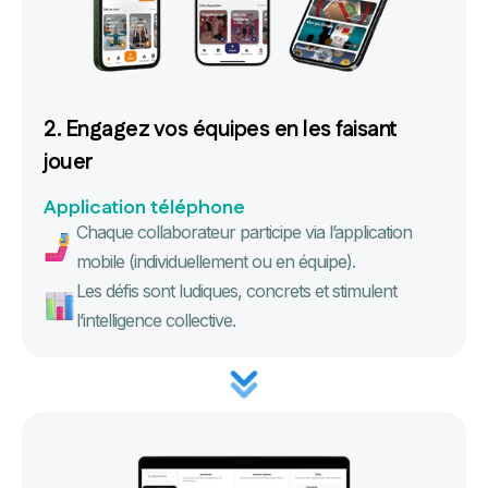
2. Engagez vos équipes en les faisant
jouer
Application téléphone
Chaque collaborateur participe via l’application
mobile (individuellement ou en équipe).
Les défis sont ludiques, concrets et stimulent
l’intelligence collective.