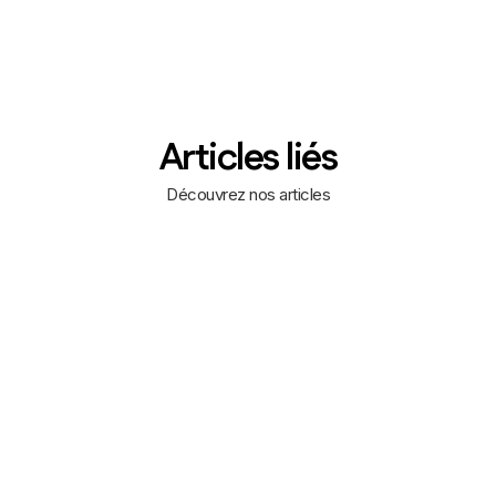
Articles liés
Découvrez nos articles