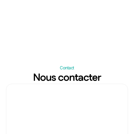
entreprise industrielle ?
Contact
Nous contacter