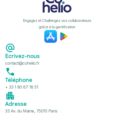
Engagez et Challengez vos collaborateurs
grâce à la gamification
Ecrivez-nous
contact@cohelio.fr
Téléphone
+ 33 1 80 87 18 51
Adresse
33 Av. du Maine, 75015 Paris