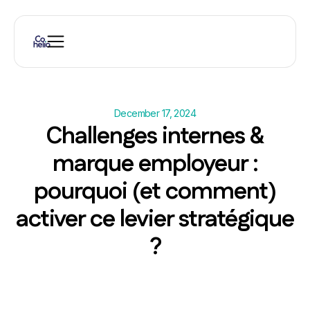
December 17, 2024
Challenges internes &
marque employeur :
pourquoi (et comment)
activer ce levier stratégique
?