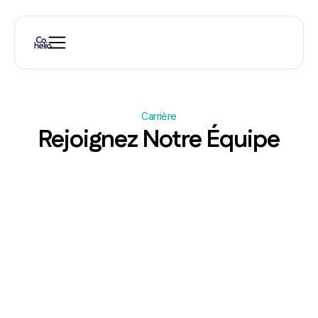
Carrière
Rejoignez Notre Équipe