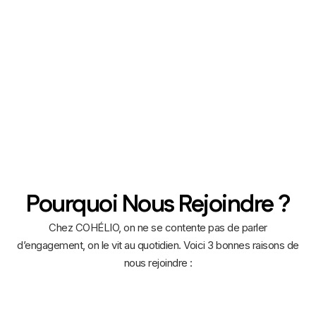
Pourquoi Nous Rejoindre ?
Chez COHÉLIO, on ne se contente pas de parler
d’engagement, on le vit au quotidien. Voici 3 bonnes raisons de
nous rejoindre :