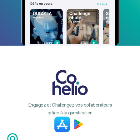
Engagez et Challengez vos collaborateurs
grâce à la gamification