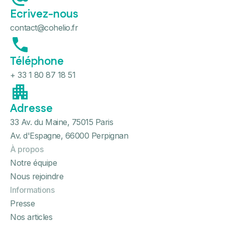
Ecrivez-nous
contact@cohelio.fr
Téléphone
+ 33 1 80 87 18 51
Adresse
33 Av. du Maine, 75015 Paris
Av. d'Espagne, 66000 Perpignan
À propos
Notre équipe
Nous rejoindre
Informations
Presse
Nos articles