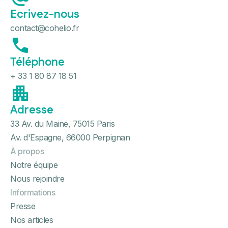
Ecrivez-nous
contact@cohelio.fr
Téléphone
+ 33 1 80 87 18 51
Adresse
33 Av. du Maine, 75015 Paris
Av. d'Espagne, 66000 Perpignan
À propos
Notre équipe
Nous rejoindre
Informations
Presse
Nos articles