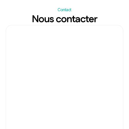
Contact
Nous contacter