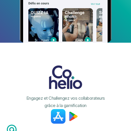
Engagez et Challengez vos collaborateurs
grâce à la gamification