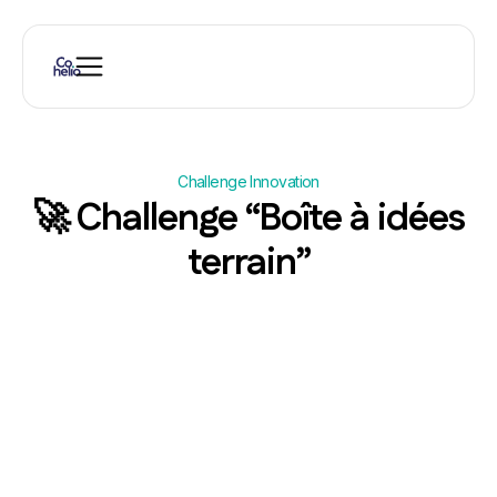
Challenge Innovation
🚀 Challenge “Boîte à idées
terrain”